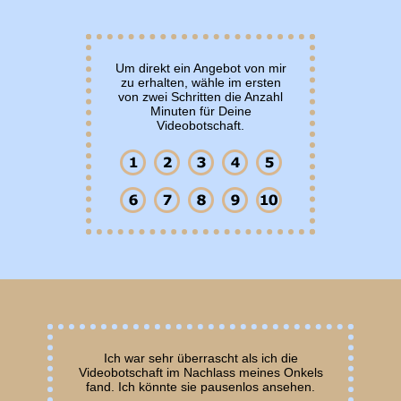
Um direkt ein Angebot von mir
zu erhalten, wähle im ersten
von zwei Schritten die Anzahl
Minuten für Deine
Videobotschaft.
Ich war sehr überrascht als ich die
Videobotschaft im Nachlass meines Onkels
fand. Ich könnte sie pausenlos ansehen.